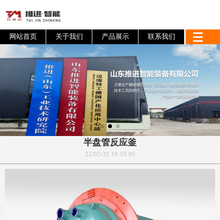
网站首页
关于我们
产品展示
联系我们
半盘管反应釜
22/05/31 10:10:05