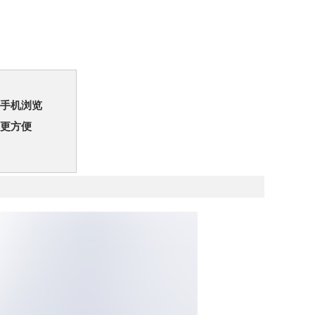
手机浏览
更方便