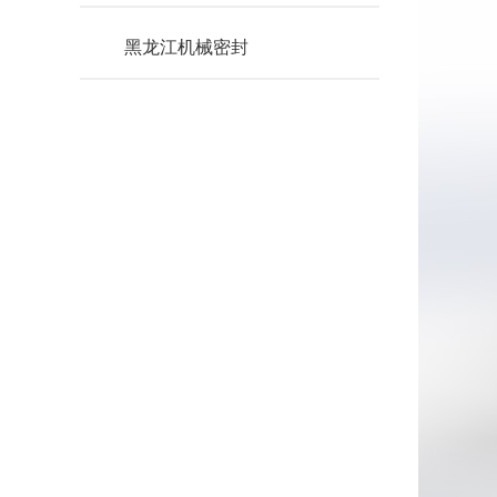
黑龙江机械密封