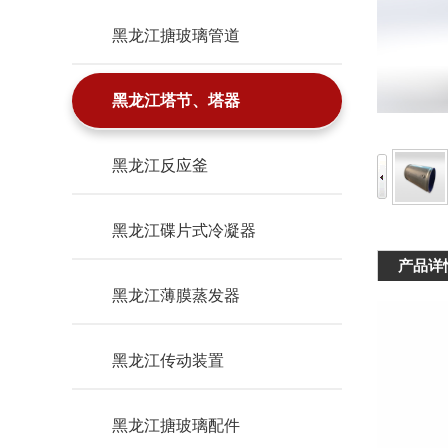
黑龙江搪玻璃管道
黑龙江塔节、塔器
黑龙江反应釜
黑龙江碟片式冷凝器
产品详
黑龙江薄膜蒸发器
黑龙江传动装置
黑龙江搪玻璃配件