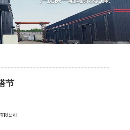
塔节
有限公司