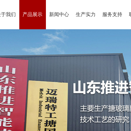
关于我们
产品展示
新闻中心
生产实力
服务支持